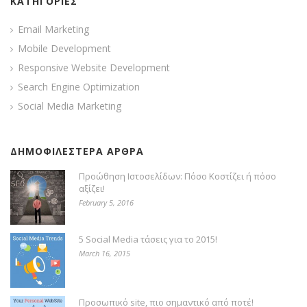
ΚΑΤΗΓΟΡΙΕΣ
Email Marketing
Mobile Development
Responsive Website Development
Search Engine Optimization
Social Media Marketing
ΔΗΜΟΦΙΛΕΣΤΕΡΑ ΑΡΘΡΑ
Προώθηση Ιστοσελίδων: Πόσο Κοστίζει ή πόσο
αξίζει!
February 5, 2016
5 Social Media τάσεις για το 2015!
March 16, 2015
Προσωπικό site, πιο σημαντικό από ποτέ!