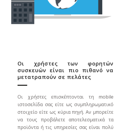
Οι χρήστες των φορητών
συσκευών είναι πιο πιθανό να
μετατραπούν σε πελάτες
Οι χρήστες επισκέπτονται τη mobile
ιστοσελίδα σας είτε ως συμπληρωματικό
στοιχείο είτε ως κύρια πηγή. Αν μπορείτε
να τους προβάλετε αποτελεσματικά τα
προϊόντα ή τις υπηρεσίες σας είναι πολύ