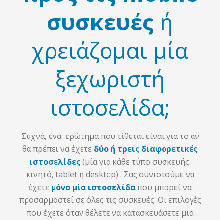
συσκευές
ή
χρειάζομαι μία
ξεχωριστή
ιστοσελίδα;
Συχνά, ένα ερώτημα που τίθεται είναι για το αν
θα πρέπει να έχετε
δύο ή τρεις διαφορετικές
ιστοσελίδες
(μία για κάθε τύπο συσκευής:
κινητό, tablet ή desktop) . Σας συνιστούμε να
έχετε
μόνο μία ιστοσελίδα
που μπορεί να
προσαρμοστεί σε όλες τις συσκευές. Οι επιλογές
που έχετε όταν θέλετε να κατασκευάσετε μια