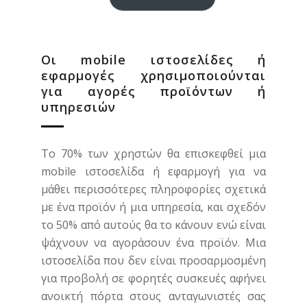
Οι mobile ιστοσελίδες ή
εφαρμογές χρησιμοποιούνται
για αγορές προϊόντων ή
υπηρεσιών
Το 70% των χρηστών θα επισκεφθεί μια
mobile ιστοσελίδα ή εφαρμογή για να
μάθει περισσότερες πληροφορίες σχετικά
με ένα προϊόν ή μια υπηρεσία, και σχεδόν
το 50% από αυτούς θα το κάνουν ενώ είναι
ψάχνουν να αγοράσουν ένα προϊόν. Μια
ιστοσελίδα που δεν είναι προσαρμοσμένη
για προβολή σε φορητές συσκευές αφήνει
ανοικτή πόρτα στους ανταγωνιστές σας