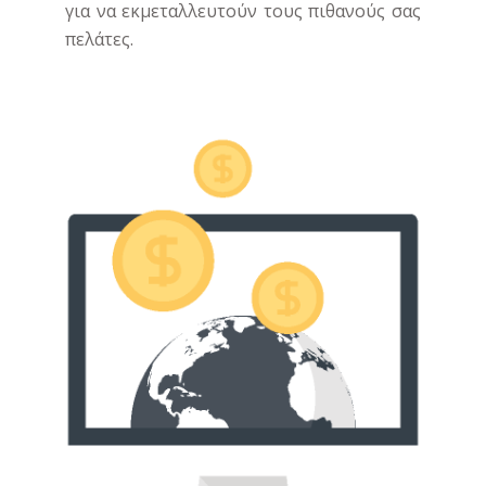
για να εκμεταλλευτούν τους πιθανούς σας
πελάτες.