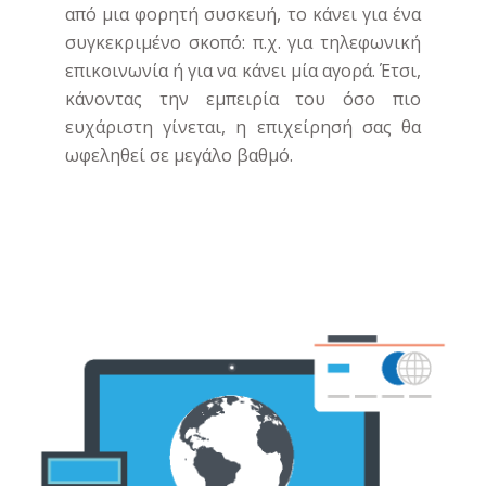
από μια φορητή συσκευή, το κάνει για ένα
συγκεκριμένο σκοπό: π.χ. για τηλεφωνική
επικοινωνία ή για να κάνει μία αγορά. Έτσι,
κάνοντας την εμπειρία του όσο πιο
ευχάριστη γίνεται, η επιχείρησή σας θα
ωφεληθεί σε μεγάλο βαθμό.