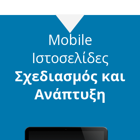
Mobile
Ιστοσελίδες
Σχεδιασμός και
Ανάπτυξη