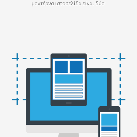
μοντέρνα ιστοσελίδα είναι δύο: