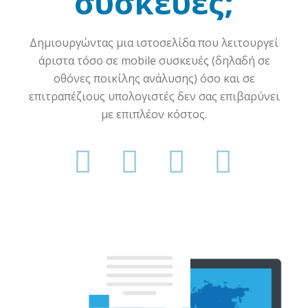
συσκευές;
Δημιουργώντας μια ιστοσελίδα που λειτουργεί
άριστα τόσο σε mobile συσκευές (δηλαδή σε
οθόνες ποικίλης ανάλυσης) όσο και σε
επιτραπέζιους υπολογιστές δεν σας επιβαρύνει
με επιπλέον κόστος.