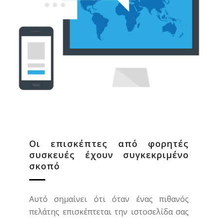
Οι επισκέπτες από φορητές
συσκευές έχουν συγκεκριμένο
σκοπό
Αυτό σημαίνει ότι όταν ένας πιθανός
πελάτης επισκέπτεται την ιστοσελίδα σας