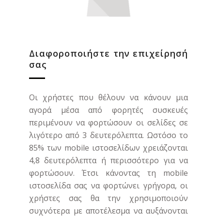
Διαφοροποιήστε την επιχείρησή
σας
Οι χρήστες που θέλουν να κάνουν μια
αγορά μέσα από φορητές συσκευές
περιμένουν να φορτώσουν οι σελίδες σε
λιγότερο από 3 δευτερόλεπτα. Ωστόσο το
85% των mobile ιστοσελίδων χρειάζονται
4,8 δευτερόλεπτα ή περισσότερο για να
φορτώσουν. Έτσι κάνοντας τη mobile
ιστοσελίδα σας να φορτώνει γρήγορα, οι
χρήστες σας θα την χρησιμοποιούν
συχνότερα με αποτέλεσμα να αυξάνονται