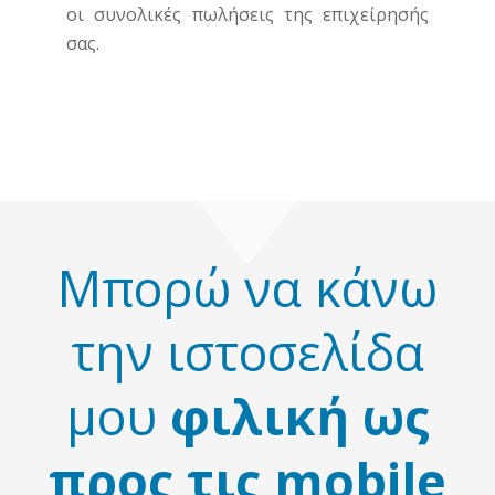
οι συνολικές πωλήσεις της επιχείρησής
σας.
Μπορώ να κάνω
την ιστοσελίδα
μου
φιλική ως
προς τις mobile