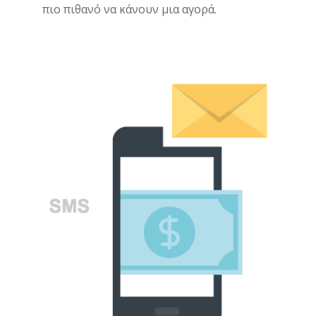
πιο πιθανό να κάνουν μια αγορά.