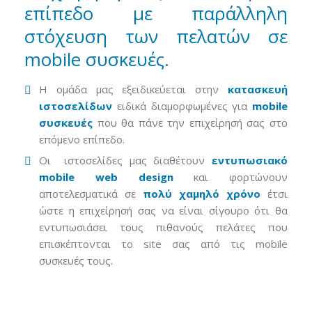
επίπεδο με παράλληλη
στόχευση των πελατών σε
mobile συσκευές.
Η ομάδα μας εξειδικεύεται στην
κατασκευή
ιστοσελίδων
ειδικά διαμορφωμένες για
mobile
συσκευές
που θα πάνε την επιχείρησή σας στο
επόμενο επίπεδο.
Οι ιστοσελίδες μας διαθέτουν
εντυπωσιακό
mobile web design
και φορτώνουν
αποτελεσματικά σε
πολύ χαμηλό χρόνο
έτσι
ώστε η επιχείρησή σας να είναι σίγουρο ότι θα
εντυπωσιάσει τους πιθανούς πελάτες που
επισκέπτονται το site σας από τις mobile
συσκευές τους.