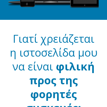
Γιατί χρειάζεται
η ιστοσελίδα μου
να είναι
φιλική
προς της
φορητές