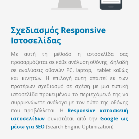
Σχεδιασμός Responsive
Ιστοσελίδας
Με αυτή τη μέθοδο η ιστοσελίδα σας
προσαρμόζεται σε κάθε ανάλυση οθόνης, δηλαδή
σε αναλύσεις οθονών PC, laptop, tablet καθώς
και κινητών. Η επιλογή αυτή απαιτεί εκ των
προτέρων σχεδιασμό σε σχέση με μια τυπική
ιστοσελίδα προκειμένου το περιεχόμενό της να
συρρικνώνετε ανάλογα με τον τύπο της οθόνης
που προβάλλεται. Η
Responsive κατασκευή
ιστοσελίδων
συνιστάται από την
Google ως
μέσω για SEO
(Search Engine Optimization).