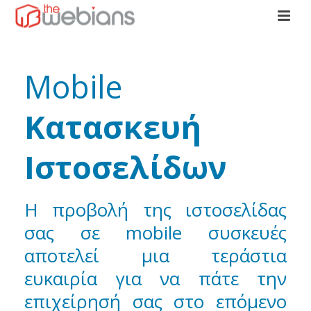
Mobile
Κατασκευή
Ιστοσελίδων
Η προβολή της ιστοσελίδας
σας σε mobile συσκευές
αποτελεί μια τεράστια
ευκαιρία για να πάτε την
επιχείρησή σας στο επόμενο