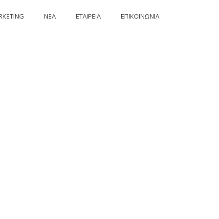
RKETING
ΝΕΑ
ΕΤΑΙΡΕΙΑ
ΕΠΙΚΟΙΝΩΝΙΑ