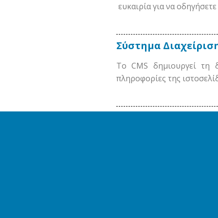
ευκαιρία για να οδηγήσετε 
Σύστημα Διαχείριση
Το CMS δημιουργεί τη δ
πληροφορίες της ιστοσελί