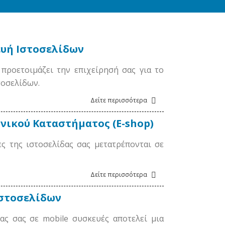
ευή Ιστοσελίδων
προετοιμάζει την επιχείρησή σας για το
τοσελίδων.
Δείτε περισσότερα
νικού Καταστήματος (E-shop)
ς της ιστοσελίδας σας μετατρέπονται σε
Δείτε περισσότερα
Ιστοσελίδων
ας σας σε mobile συσκευές αποτελεί μια