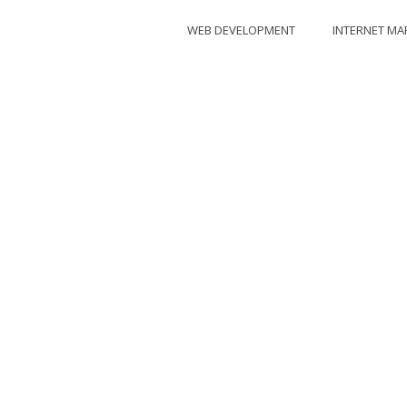
WEB DEVELOPMENT
INTERNET MA