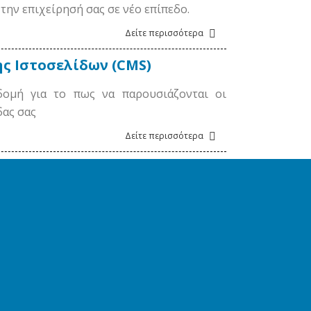
την επιχείρησή σας σε νέο επίπεδο.
Δείτε περισσότερα
ς Ιστοσελίδων (CMS)
ομή για το πως να παρουσιάζονται οι
δας σας
Δείτε περισσότερα