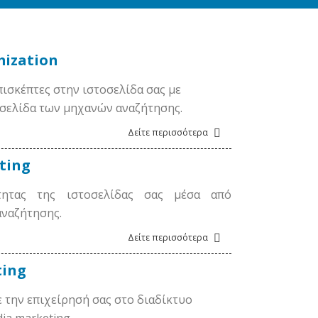
mization
ισκέπτες στην ιστοσελίδα σας με
σελίδα των μηχανών αναζήτησης.
Δείτε περισσότερα
ting
τητας της ιστοσελίδας σας μέσα από
αναζήτησης.
Δείτε περισσότερα
ting
 την επιχείρησή σας στο διαδίκτυο