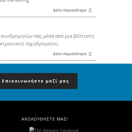
ia marketing.
Δείτε περισσότερα
ν συνδρομητών σας μέσα από μια βέλτιστη
εκτρονικού ταχυδρομείου.
Δείτε περισσότερα
Επικοινωνήστε μαζί μας
ΑΚΟΛΟΥΘΗΣΤΕ ΜΑΣ!