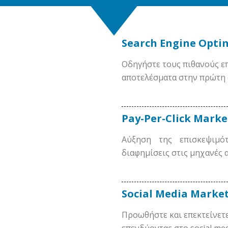
Search Engine Opti
Οδηγήστε τους πιθανούς επ
αποτελέσματα στην πρώτη 
Pay-Per-Click Marke
Αύξηση της επισκεψιμό
διαφημίσεις στις μηχανές 
Social Media Marke
Προωθήστε και επεκτείνετε