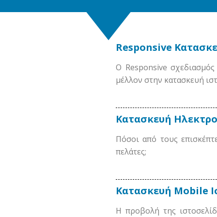
Responsive Κατασκ
O Responsive σχεδιασμός 
μέλλον στην κατασκευή ισ
Κατασκευή Ηλεκτρο
Πόσοι από τους επισκέπτε
πελάτες;
Κατασκευή Mobile 
Η προβολή της ιστοσελίδ